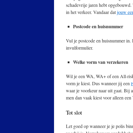
schadevrije jaren hebt opgebouwd.
in het verkeer. Vandaar dat
jouw eer
Postcode en huisnummer
Vul je postcode en huisnummer in. 
invulformulier.
Welke vorm van verzekeren
Wil je een WA, WA+ of een All-risk 
vorm je kiest. Dus wanneer jij een
t
waar je voorkeur naar uit gaat. Bij 
men dan vaak kiest voor alleen een
Tot slot
Let goed op wanneer je je polis bin