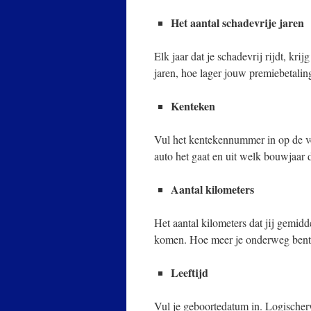
Het aantal schadevrije jaren
Elk jaar dat je schadevrij rijdt, kri
jaren, hoe lager jouw premiebetalin
Kenteken
Vul het kentekennummer in op de v
auto het gaat en uit welk bouwjaar 
Aantal kilometers
Het aantal kilometers dat jij gemidd
komen. Hoe meer je onderweg bent, 
Leeftijd
Vul je geboortedatum in. Logischerw