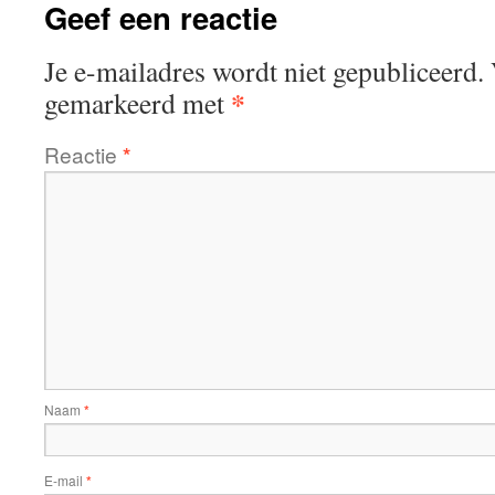
Geef een reactie
Je e-mailadres wordt niet gepubliceerd.
*
gemarkeerd met
Reactie
*
Naam
*
E-mail
*