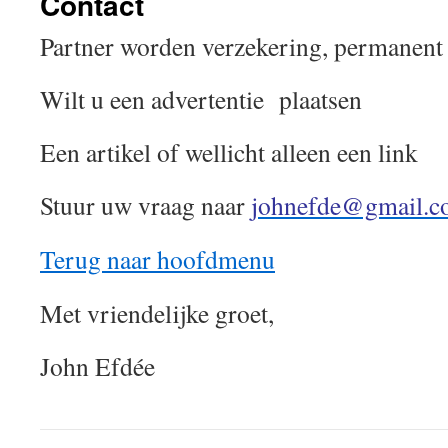
Contact
Partner worden verzekering, permanent 
Wilt u een advertentie plaatsen
Een artikel of wellicht alleen een link
Stuur uw vraag naar
johnefde@gmail.
Terug naar hoofdmenu
Met vriendelijke groet,
John Efdée