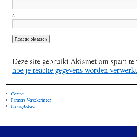
Site
Deze site gebruikt Akismet om spam te
hoe je reactie gegevens worden verwerk
Contact
Partners Verzekeringen
Privacybeleid