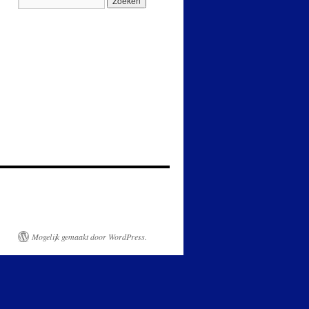
Mogelijk gemaakt door WordPress.