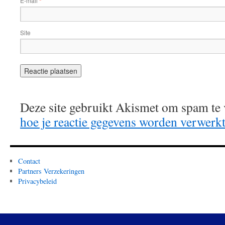
E-mail
*
Site
Deze site gebruikt Akismet om spam te
hoe je reactie gegevens worden verwerk
Contact
Partners Verzekeringen
Privacybeleid