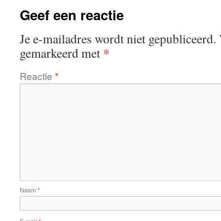
Geef een reactie
Je e-mailadres wordt niet gepubliceerd.
*
gemarkeerd met
Reactie
*
Naam
*