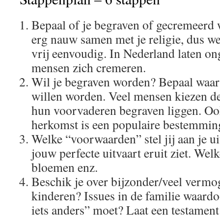
Bepaal of je begraven of gecremeerd 
erg nauw samen met je religie, dus we
vrij eenvoudig. In Nederland laten on
mensen zich cremeren.
Wil je begraven worden? Bepaal waar
willen worden. Veel mensen kiezen de
hun voorvaderen begraven liggen. Ook
herkomst is een populaire bestemmin
Welke “voorwaarden” stel jij aan je u
jouw perfecte uitvaart eruit ziet. Wel
bloemen enz.
Beschik je over bijzonder/veel vermo
kinderen? Issues in de familie waardo
iets anders” moet? Laat een testament