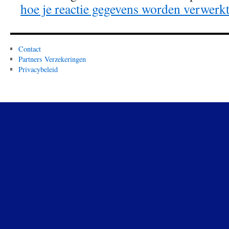
hoe je reactie gegevens worden verwerk
Contact
Partners Verzekeringen
Privacybeleid